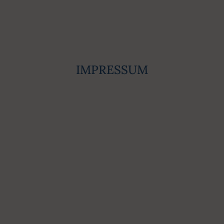
IMPRESSUM