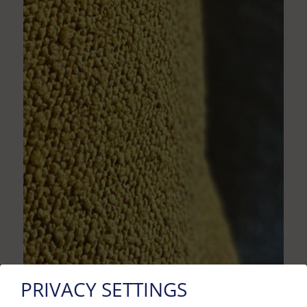
PRIVACY SETTINGS